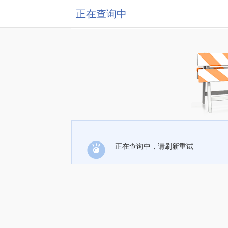
正在查询中
正在查询中，请刷新重试