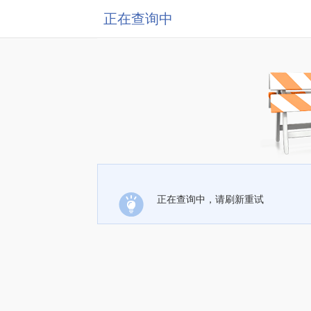
正在查询中
正在查询中，请刷新重试