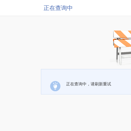
正在查询中
正在查询中，请刷新重试