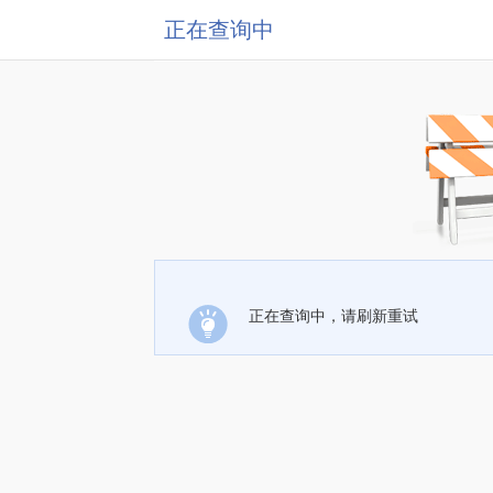
正在查询中
正在查询中，请刷新重试