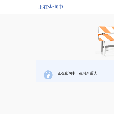
正在查询中
正在查询中，请刷新重试