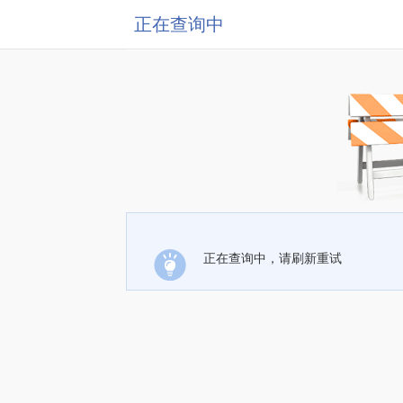
正在查询中
正在查询中，请刷新重试