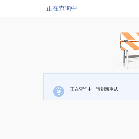
正在查询中
正在查询中，请刷新重试