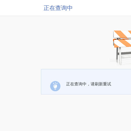
正在查询中
正在查询中，请刷新重试