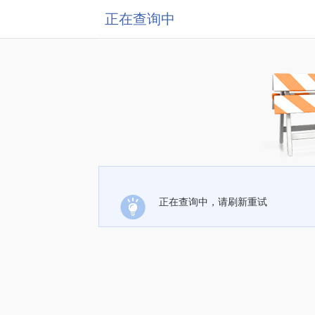
正在查询中
正在查询中，请刷新重试